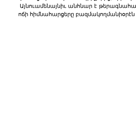
Այնուամենայնիւ անհնար է թերագնահա
ոճի հիմնահարցերը բազմակողմանիօրէն 